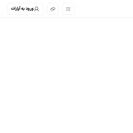
ورود به آپارات