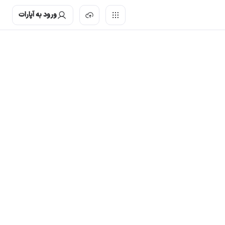
ورود به آپارات