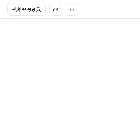
ورود به آپارات