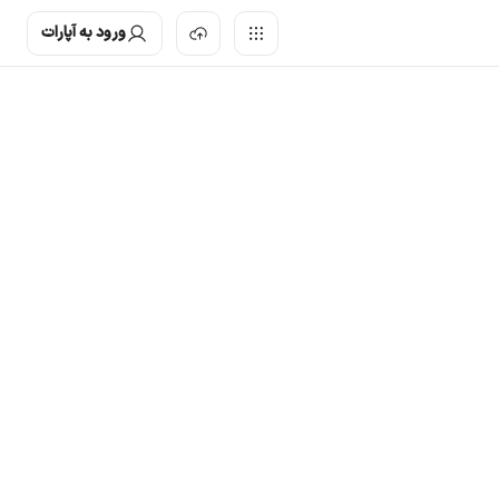
ورود به آپارات