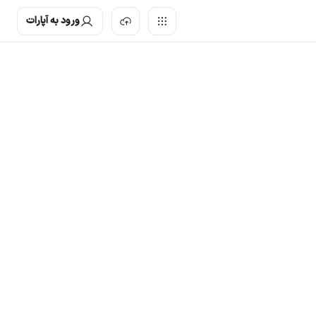
ورود به آپارات