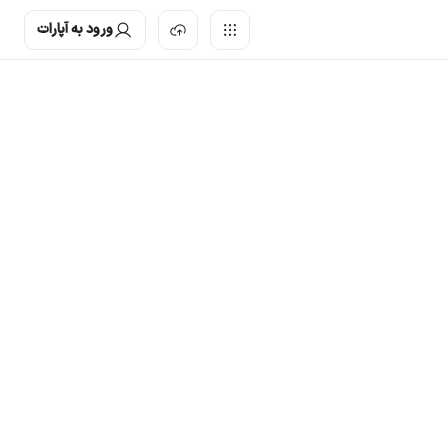
ورود به آپارات