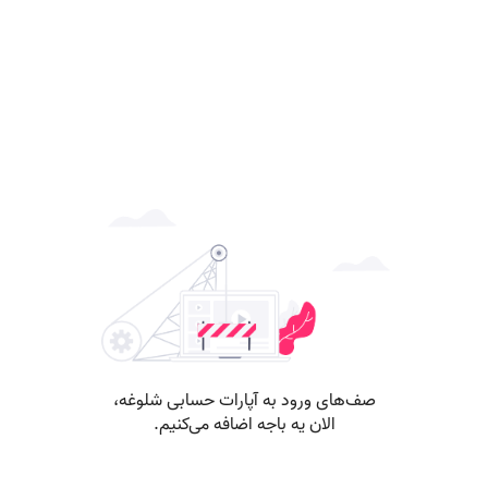
صف‌های ورود به آپارات حسابی شلوغه،
الان یه باجه اضافه می‌کنیم.