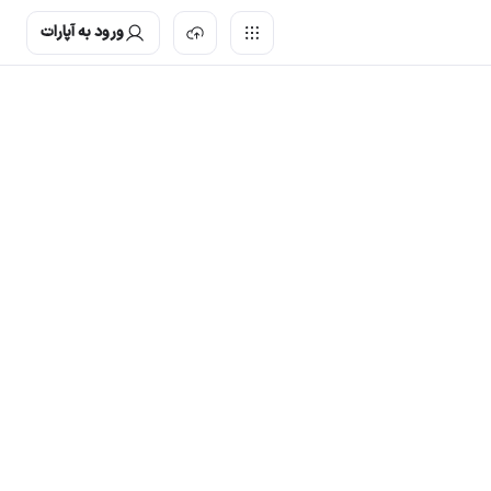
ورود به آپارات