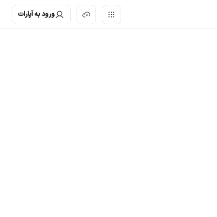
ورود به آپارات