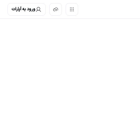
ورود به آپارات