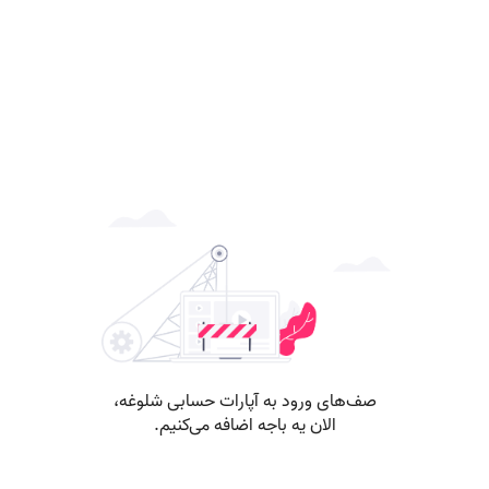
صف‌های ورود به آپارات حسابی شلوغه،
الان یه باجه اضافه می‌کنیم.