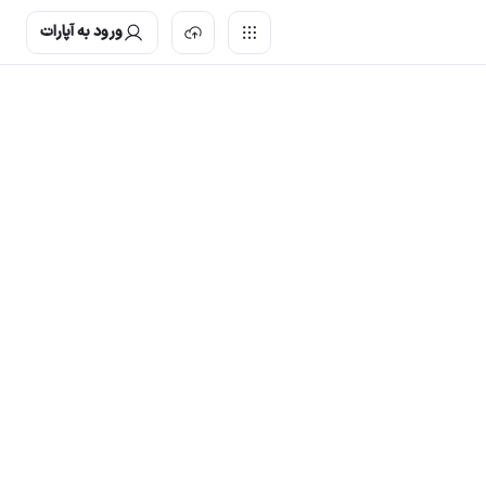
ورود به آپارات