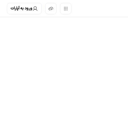
ورود به آپارات