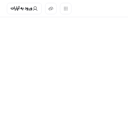
ورود به آپارات