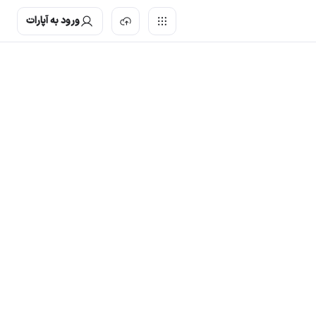
ورود به آپارات