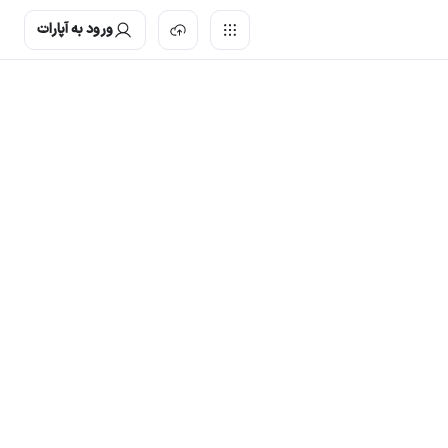
ورود به آپارات