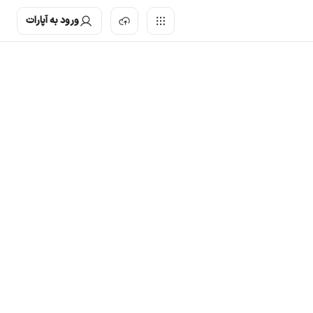
ورود به آپارات