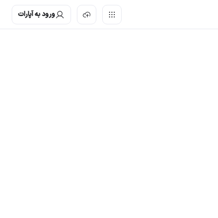
ورود به آپارات