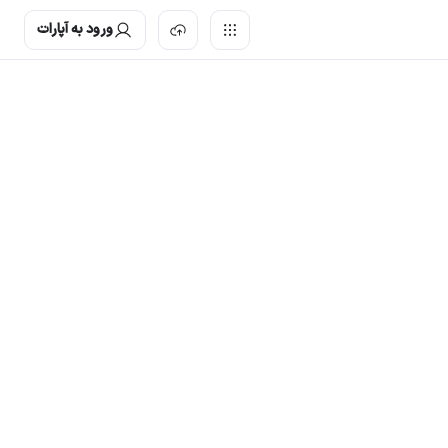
ورود به آپارات