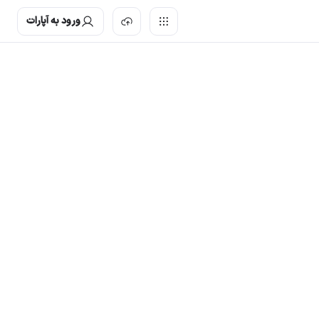
ورود به آپارات