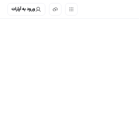
ورود به آپارات