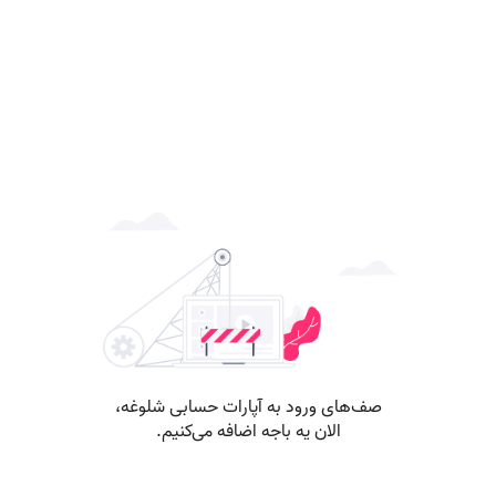
صف‌های ورود به آپارات حسابی شلوغه،
الان یه باجه اضافه می‌کنیم.