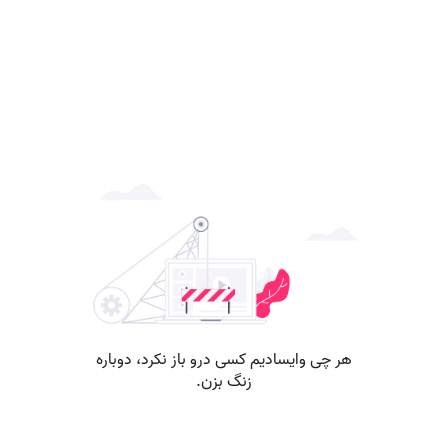
هر چی وایسادیم کسی درو باز نکرد، دوباره
زنگ بزن.