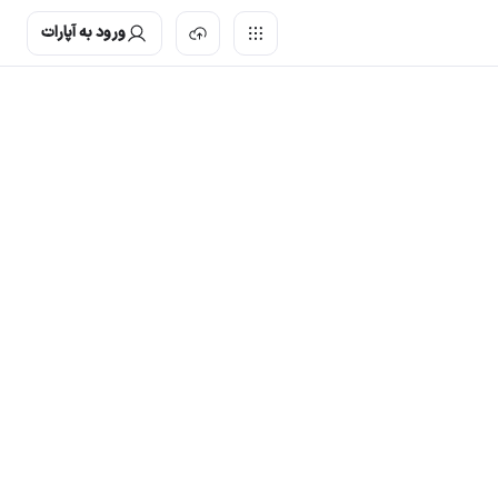
ورود به آپارات