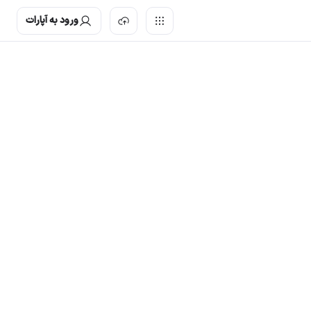
ورود به آپارات