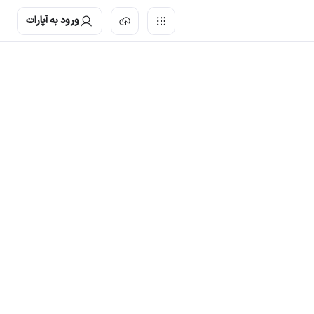
ورود به آپارات