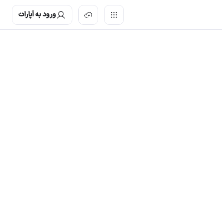
ورود به آپارات