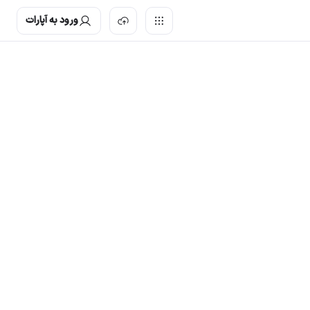
ورود به آپارات