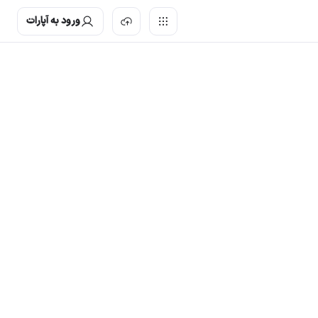
ورود به آپارات