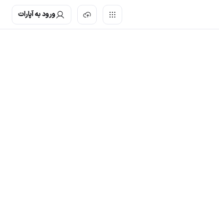
ورود به آپارات