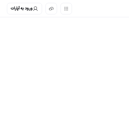
ورود به آپارات