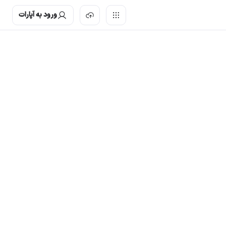
ورود به آپارات