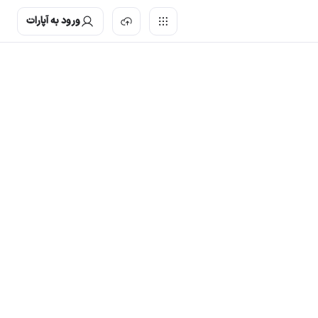
ورود به آپارات