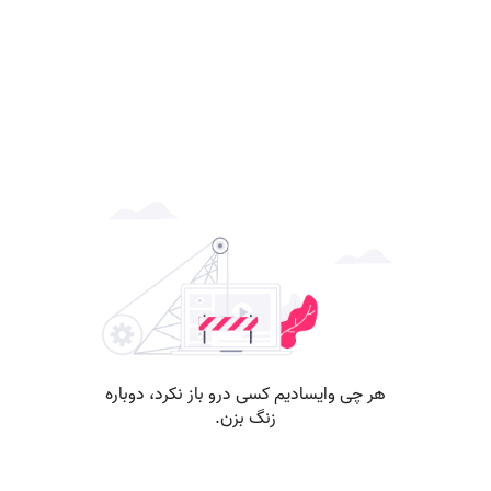
هر چی وایسادیم کسی درو باز نکرد، دوباره
زنگ بزن.