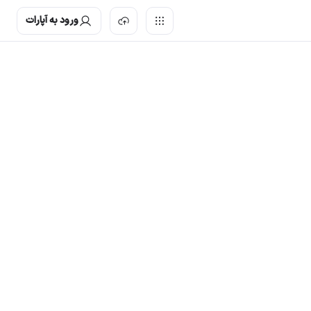
ورود به آپارات