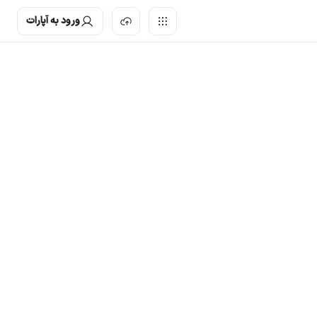
ورود به آپارات