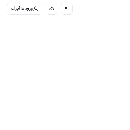
ورود به آپارات