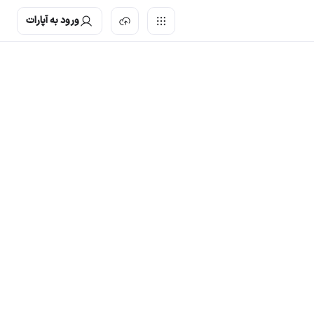
ورود به آپارات