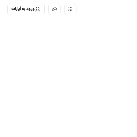
ورود به آپارات