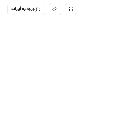
ورود به آپارات