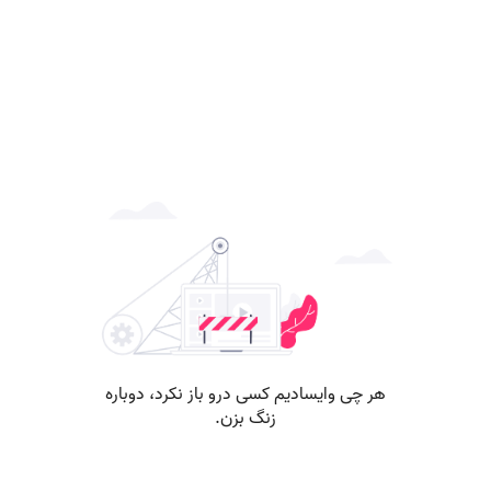
هر چی وایسادیم کسی درو باز نکرد، دوباره
زنگ بزن.