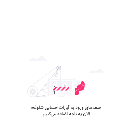
صف‌های ورود به آپارات حسابی شلوغه،
الان یه باجه اضافه می‌کنیم.