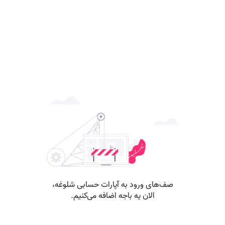
صف‌های ورود به آپارات حسابی شلوغه،
الان یه باجه اضافه می‌کنیم.