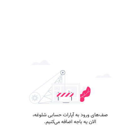
صف‌های ورود به آپارات حسابی شلوغه،
الان یه باجه اضافه می‌کنیم.