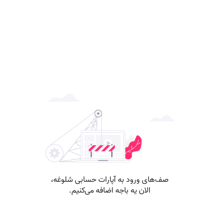
صف‌های ورود به آپارات حسابی شلوغه،
الان یه باجه اضافه می‌کنیم.