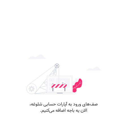
صف‌های ورود به آپارات حسابی شلوغه،
الان یه باجه اضافه می‌کنیم.