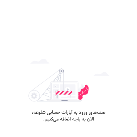
صف‌های ورود به آپارات حسابی شلوغه،
الان یه باجه اضافه می‌کنیم.