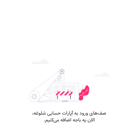
صف‌های ورود به آپارات حسابی شلوغه،
الان یه باجه اضافه می‌کنیم.