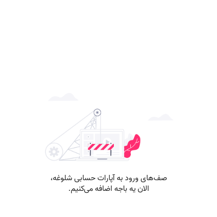
صف‌های ورود به آپارات حسابی شلوغه،
الان یه باجه اضافه می‌کنیم.