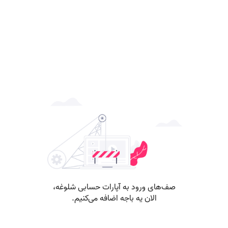
صف‌های ورود به آپارات حسابی شلوغه،
الان یه باجه اضافه می‌کنیم.